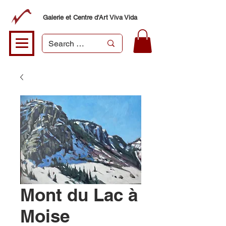
Galerie et Centre d'Art Viva Vida
Mont du Lac à
Moise