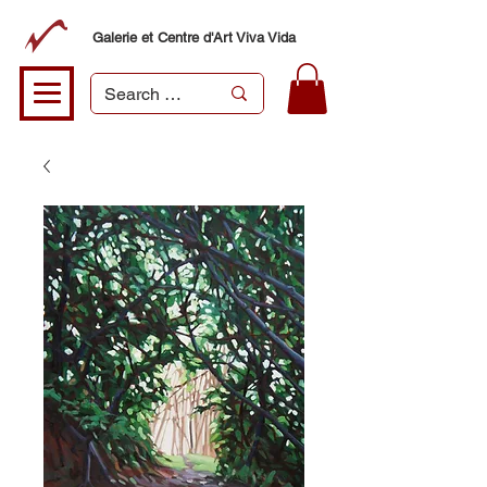
Galerie et Centre d'Art Viva Vida