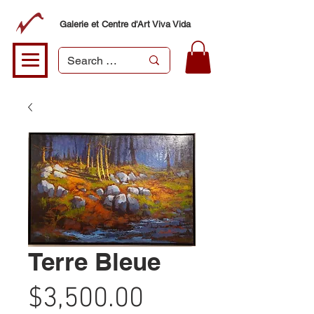
Galerie et Centre d'Art Viva Vida
Terre Bleue
Price
$3,500.00