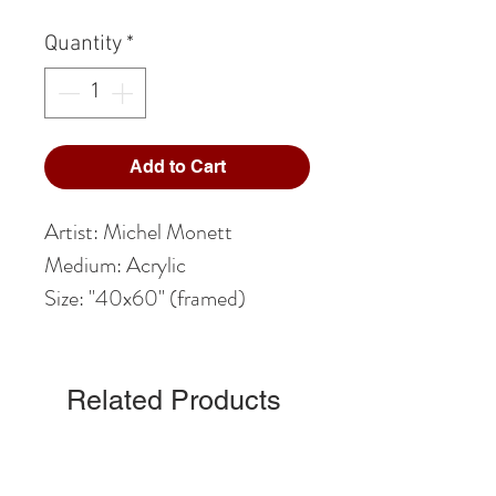
Quantity
*
Add to Cart
Artist: Michel Monett
Medium: Acrylic
Size: "40x60" (framed)
Related Products