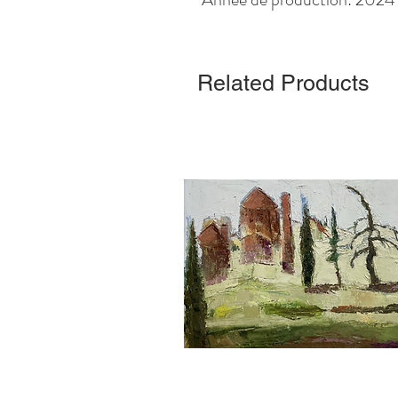
Related Products