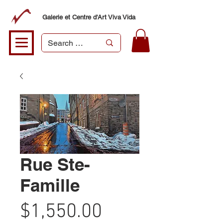
Galerie et Centre d'Art Viva Vida
Rue Ste-
Famille
Price
$1,550.00