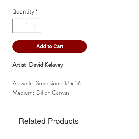
Quantity
*
Add to Cart
Artist: David Kelavey
Artwork Dimensions: 18 x 36
Medium: Oil on Canvas
Related Products