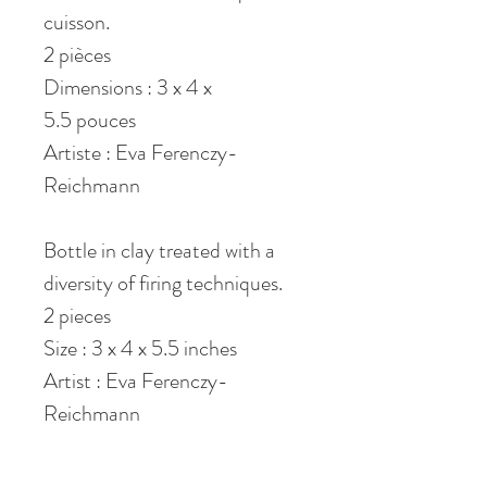
cuisson.
2 pièces
Dimensions : 3 x 4 x
5.5 pouces
Artiste : Eva Ferenczy-
Reichmann
Bottle in clay treated with a
diversity of firing techniques.
2 pieces
Size : 3 x 4 x 5.5 inches
Artist : Eva Ferenczy-
Reichmann