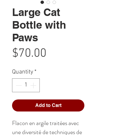
Large Cat
Bottle with
Paws
Price
$70.00
Quantity
*
Add to Cart
Flacon en argile traitées avec
une diversité de techniques de