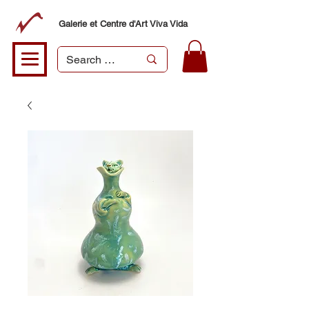
Galerie et Centre d'Art Viva Vida