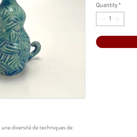
Quantity
*
c une diversité de techniques de