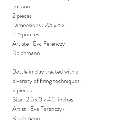
cuisson.
2 pièces
Dimensions : 2.5 x 3 x
4.5 pouces
Artiste : Eva Ferenczy-
Reichmann
Bottle in clay treated with a
diversity of firing techniques.
2 pieces
Size : 2.5 x 3 x 4.5 inches
Artist : Eva Ferenczy-
Reichmann