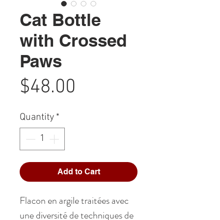
Cat Bottle
with Crossed
Paws
Price
$48.00
Quantity
*
Add to Cart
Flacon en argile traitées avec
une diversité de techniques de