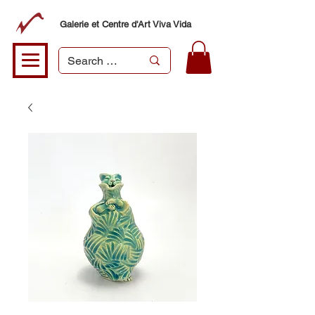
Galerie et Centre d'Art Viva Vida