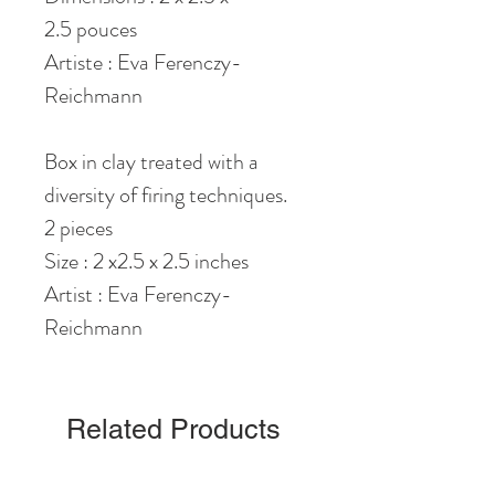
2.5 pouces
Artiste : Eva Ferenczy-
Reichmann
Box in clay treated with a
diversity of firing techniques.
2 pieces
Size : 2 x2.5 x 2.5 inches
Artist : Eva Ferenczy-
Reichmann
Related Products