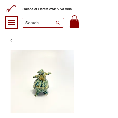
Galerie et Centre d'Art Viva Vida