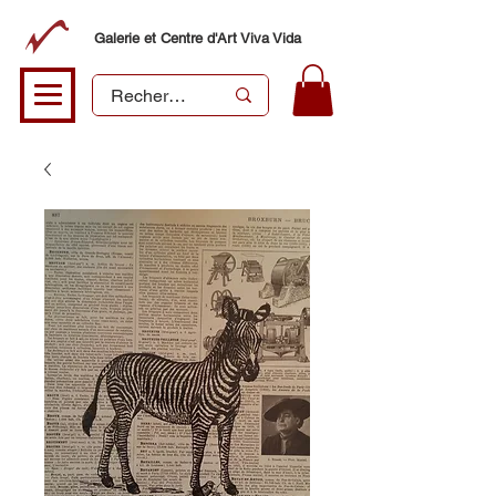
Galerie et Centre d'Art Viva Vida