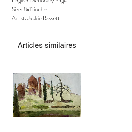
English Dictionary Page
Size: 8x11 inches
Artist: Jackie Bassett
Articles similaires