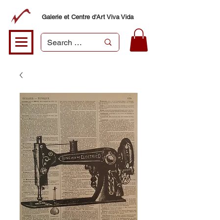
Galerie et Centre d'Art Viva Vida