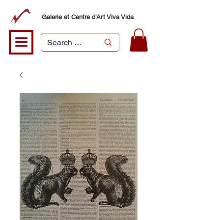
Galerie et Centre d'Art Viva Vida