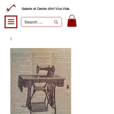
Galerie et Centre d'Art Viva Vida