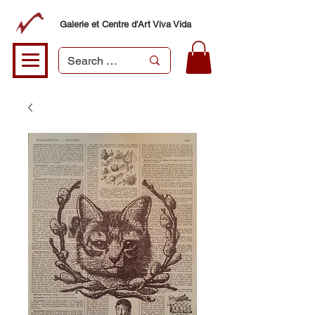
Galerie et Centre d'Art Viva Vida