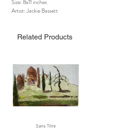
Size: 8x11 inches
Artist: Jackie Bassett
Related Products
Sans Titre