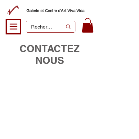
Galerie et Centre d'Art Viva Vida
CONTACTEZ
NOUS