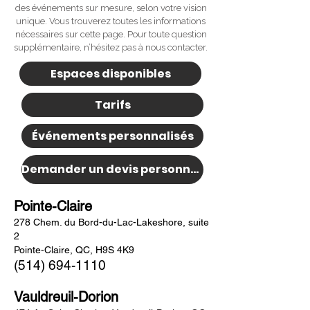
des événements sur mesure, selon votre vision
unique. Vous trouverez toutes les informations
nécessaires sur cette page. Pour toute question
supplémentaire, n’hésitez pas à nous contacter.
Espaces disponibles
Tarifs
Événements personnalisés
Demander un devis personnalisé
Pointe-Claire
278 Chem. du Bord-du-Lac-Lakeshore, suite
2
Pointe-Claire, QC, H9S 4K9
(514) 694-1110
Vauldreuil-Dorion