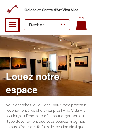
Galerie et Centre d'Art Viva Vida
Louez notre
espace
Vous cherchez le lieu idéal pour votre prochain
événement ? Ne cherchez plus ! Viva Vida Art
Gallery est l’endroit parfait pour organiser tout
type d’événement que vous pouvez imaginer.
Nous offrons des forfaits de location ainsi que