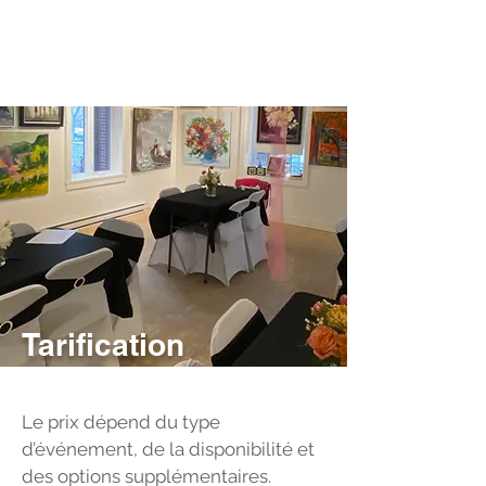
Tarification
Le prix dépend du type
d’événement, de la disponibilité et
des options supplémentaires.