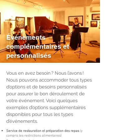
Événements
complémentaires et
personnalisés
Vous en avez besoin ? Nous l’avons !
Nous pouvons accommoder tous types
d’options et de besoins personnalisés
pour assurer le bon déroulement de
votre événement. Voici quelques
exemples d’options supplémentaires
disponibles pour tous les types
d’événements.
Service de restauration et préparation des repas
(y
compris les restrictions alimentaires)