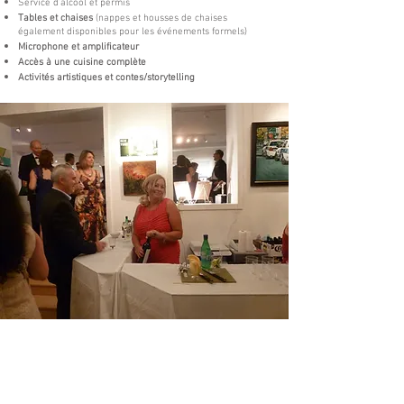
Service d’alcool et permis
Tables et chaises
(nappes et housses de chaises
également disponibles pour les événements formels)
Microphone et amplificateur
Accès à une cuisine complète
Activités artistiques et contes/storytelling