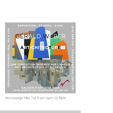
Vernissage Mai 1st from 6pm to 8pm