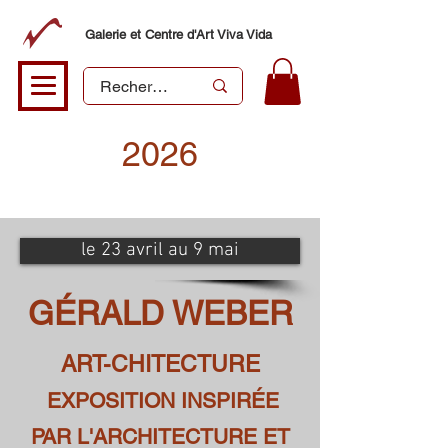
Galerie et Centre d'Art Viva Vida
2026
le 23 avril au 9 mai
GÉRALD WEBER
ART-CHITECTURE
EXPOSITION INSPIRÉE
PAR L'ARCHITECTURE ET