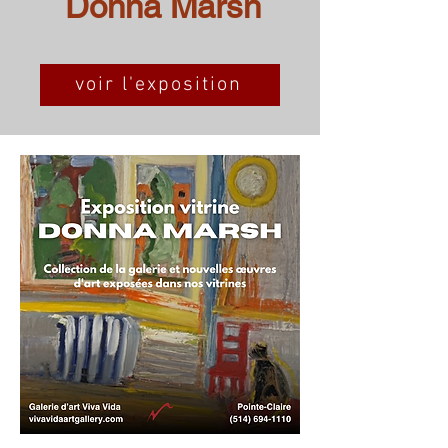
Donna Marsh
voir l'exposition