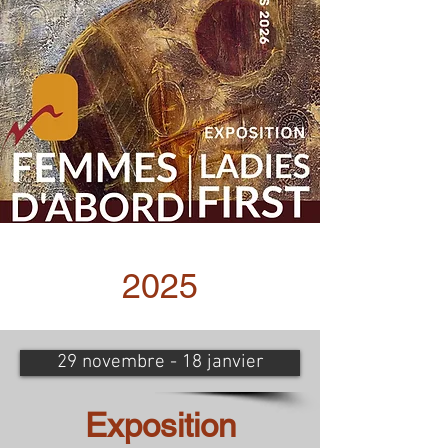
2025
29 novembre - 18 janvier
Exposition