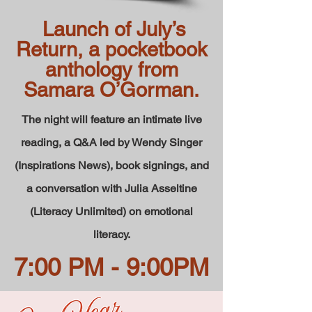
Launch of July’s
Return, a pocketbook
anthology from
Samara O’Gorman.
The night will feature an intimate live
reading, a Q&A led by Wendy Singer
(Inspirations News), book signings, and
a conversation with Julia Asseltine
(Literacy Unlimited) on emotional
literacy.
7:00 PM - 9:00PM