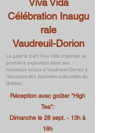
Viva Vida
Célébration
Inaugu
rale
Vaudreuil-Dorion
La galerie d'art Viva Vida organise sa
première exposition dans ses
nouveaux locaux à Vaudreuil-Dorion à
l'occasion des Journées culturelles du
Québec.
Réception avec goûter "High
Tea":
Dimanche le 28 sept. - 13h à
16h