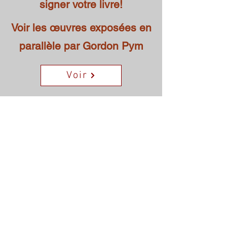
signer votre livre!
Voir les œuvres exposées en
parallèle par Gordon Pym
Voir