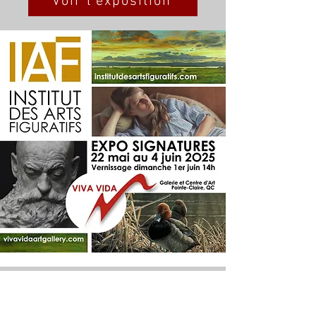
Voir l'exposition
1 à 21 mai