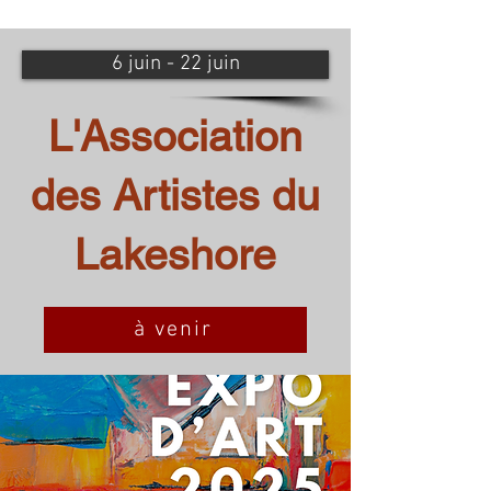
6 juin - 22 juin
L'Association
des Artistes du
Lakeshore
à venir