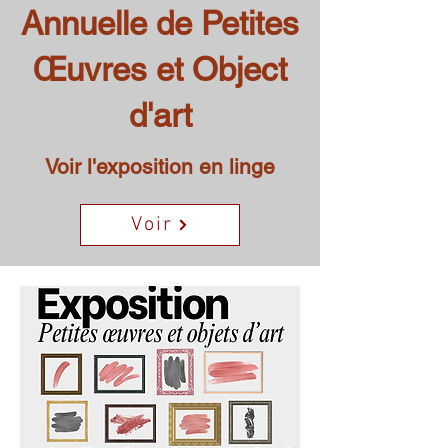
Annuelle de Petites
Œuvres et Object
d'art
Voir l'exposition en linge
Voir