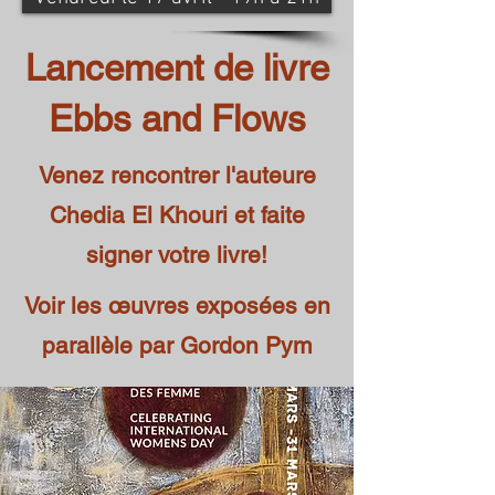
Lancement de livre
Ebbs and Flows
Venez rencontrer l'auteure
Chedia El Khouri et faite
signer votre livre!
Voir les œuvres exposées en
parallèle par Gordon Pym