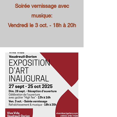
Soirée vernissage avec
musique:
Vendredi le 3 oct. - 18h à 20h