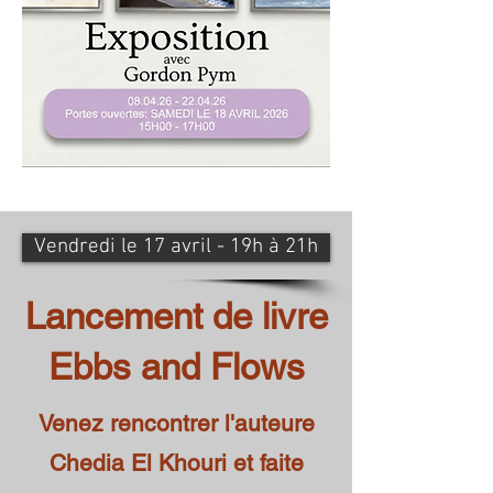
Vendredi le 17 avril - 19h à 21h
Lancement de livre
Ebbs and Flows
Venez rencontrer l'auteure
Chedia El Khouri et faite