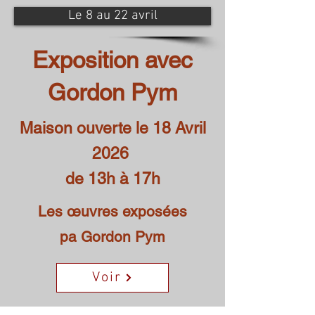
Le 8 au 22 avril
Exposition avec
Gordon Pym
Maison ouverte le 18 Avril
2026
de 13h à 17h
Les œuvres exposées
pa Gordon Pym
Voir