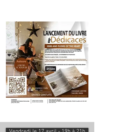
Vendredi le 17 avril - 19h à 21h