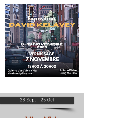
28 Sept - 25 Oct