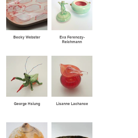
Becky Webster
Eva Ferenczy-
Reichmann
George Hsiung
Lisanne Lachance