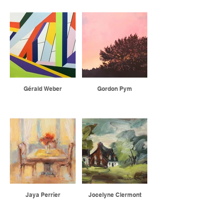
Gérald Weber
Gordon Pym
Jaya Perrier
Jocelyne Clermont