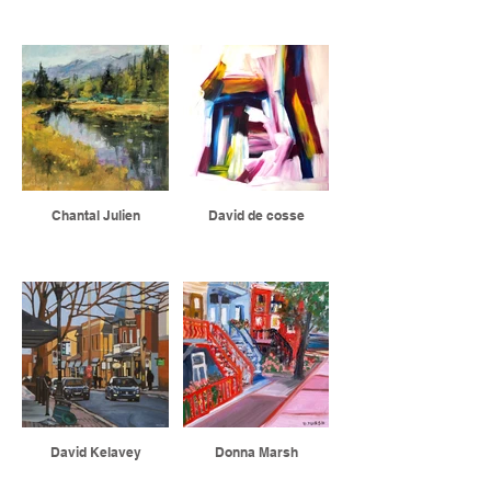
Chantal Julien
David de cosse
David Kelavey
Donna Marsh