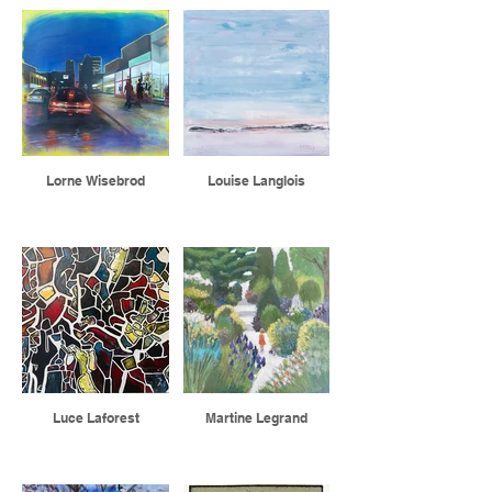
Lorne Wisebrod
Louise Langlois
Luce Laforest
Martine Legrand