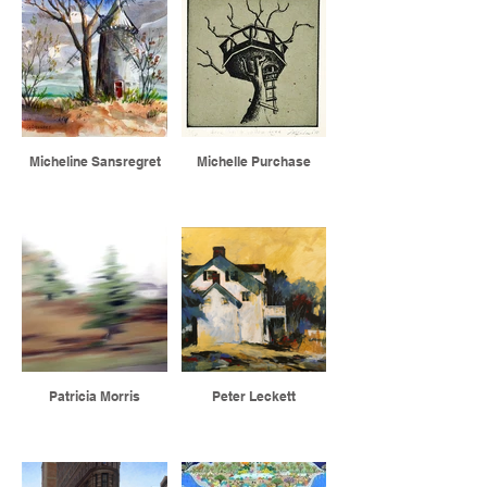
Micheline Sansregret
Michelle Purchase
Patricia Morris
Peter Leckett