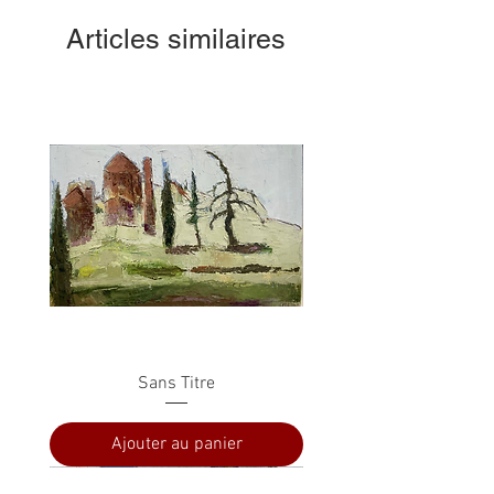
Articles similaires
Sans Titre
Ajouter au panier