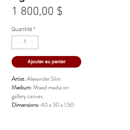
Prix
1 800,00 $
Quantité
*
Ajouter au panier
Artist
: Alexander Slim
Medium
: Mixed media on
gallery canvas.
Dimensions
: 40 x 30 x 1.50