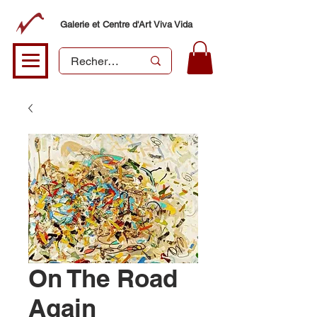
Galerie et Centre d'Art Viva Vida
On The Road
Again