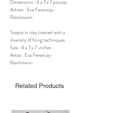
Dimensions : 4 x 7 x 7 pouces
Artiste : Eva Ferenczy-
Reichmann
Teapot in clay treated with a
diversity of firing techniques.
Size : 4 x 7 x 7 inches
Artist : Eva Ferenczy-
Reichmann
Related Products