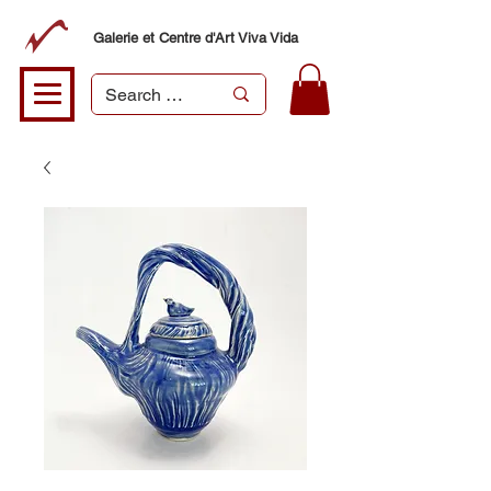
Galerie et Centre d'Art Viva Vida