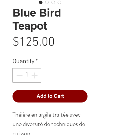
Blue Bird
Teapot
Price
$125.00
Quantity
*
Add to Cart
Théière en argile traitée avec
une diversité de techniques de
cuisson.