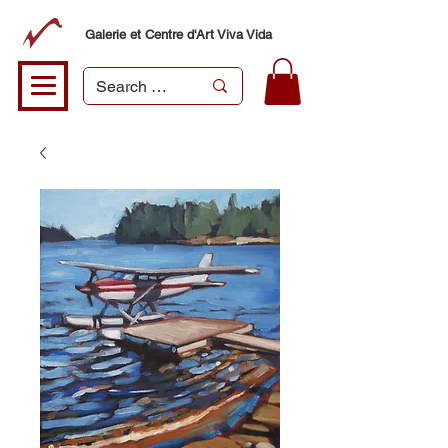
Galerie et Centre d'Art Viva Vida