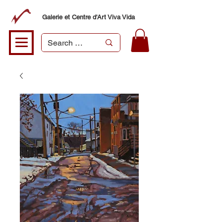
Galerie et Centre d'Art Viva Vida