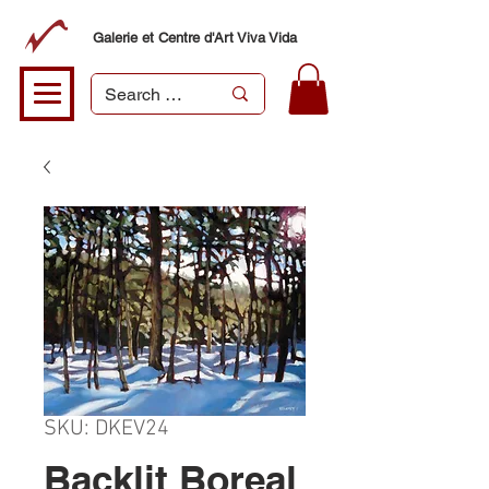
Galerie et Centre d'Art Viva Vida
SKU: DKEV24
Backlit Boreal