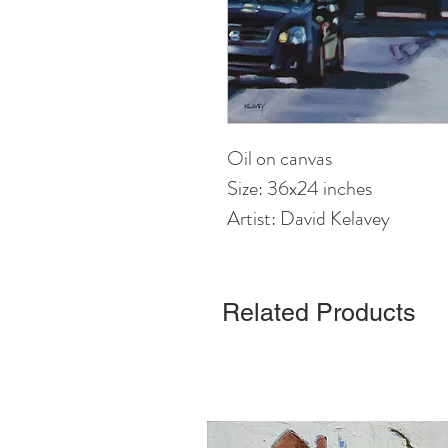
Oil on canvas
Size: 36x24 inches
Artist: David Kelavey
Related Products