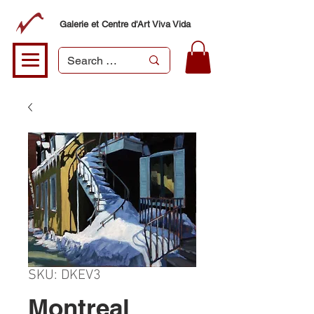
Galerie et Centre d'Art Viva Vida
SKU: DKEV3
Montreal