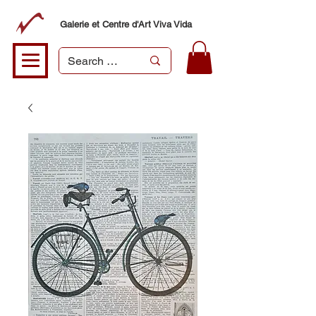
Galerie et Centre d'Art Viva Vida