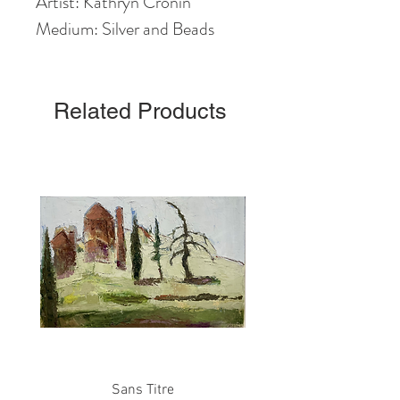
Artist: Kathryn Cronin
Medium: Silver and Beads
Related Products
Sans Titre