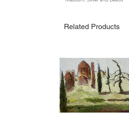
Related Products