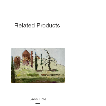
Related Products
Sans Titre