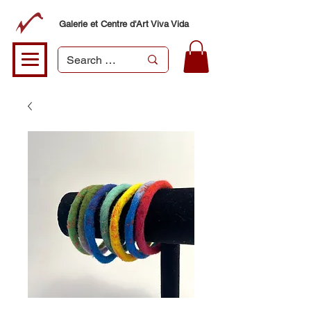
Galerie et Centre d'Art Viva Vida