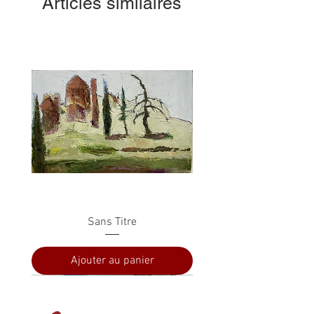
Articles similaires
Sans Titre
Ajouter au panier