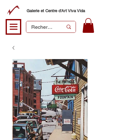
Galerie et Centre d'Art Viva Vida