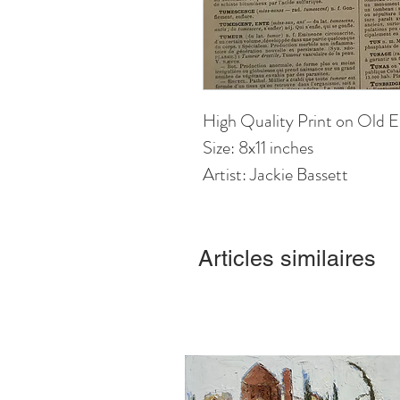
High Quality Print on Old E
Size: 8x11 inches
Artist: Jackie Bassett
Articles similaires