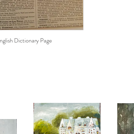
nglish Dictionary Page