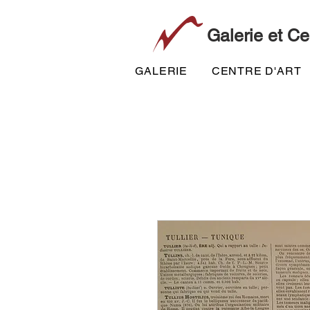
Galerie et Ce
GALERIE
CENTRE D'ART