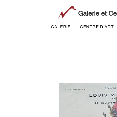
Galerie et Ce
GALERIE
CENTRE D'ART