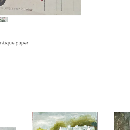
Antique paper