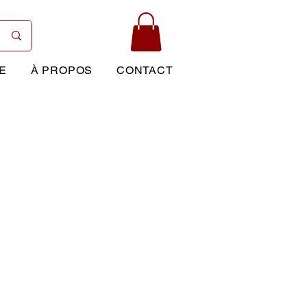
E
À PROPOS
CONTACT
Prix