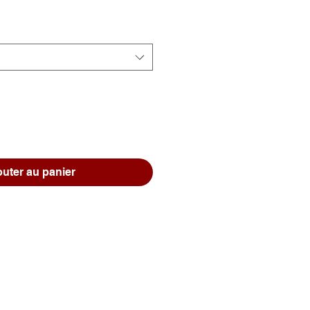
outer au panier