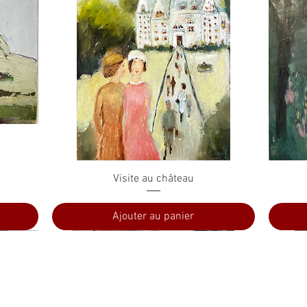
Aperçu rapide
Visite au château
Ajouter au panier