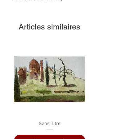
Articles similaires
Sans Titre