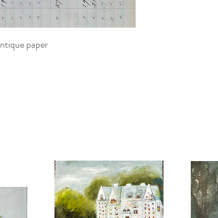
Antique paper