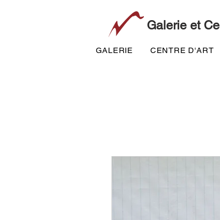
Galerie et Ce
GALERIE
CENTRE D'ART