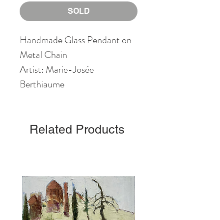
SOLD
Handmade Glass Pendant on
Metal Chain
Artist: Marie-Josée
Berthiaume
Related Products