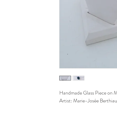
Handmade Glass Piece on 
Artist: Marie-Josée Berthi