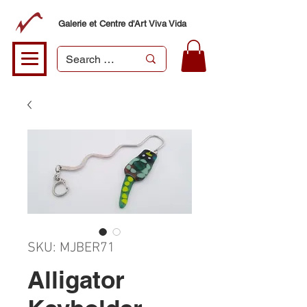
Galerie et Centre d'Art Viva Vida
SKU: MJBER71
Alligator