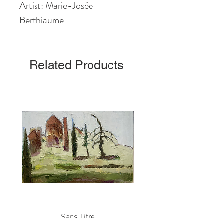
Artist: Marie-Josée
Berthiaume
Related Products
Sans Titre