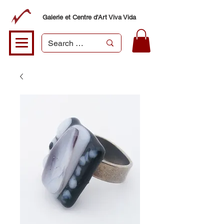
Galerie et Centre d'Art Viva Vida