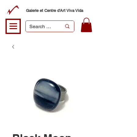
Galerie et Centre d'Art Viva Vida