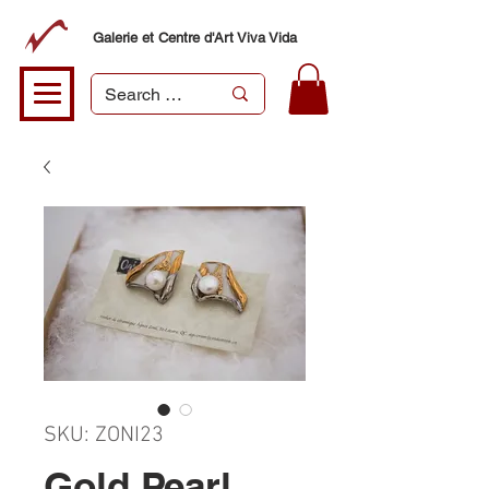
Galerie et Centre d'Art Viva Vida
SKU: ZONI23
Gold Pearl