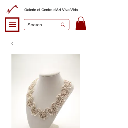
Galerie et Centre d'Art Viva Vida