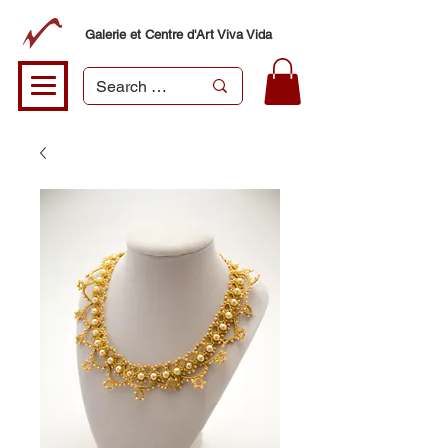
Galerie et Centre d'Art Viva Vida