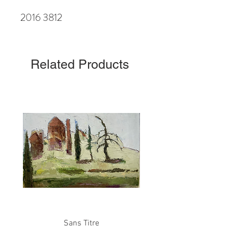
2016 3812
Related Products
Sans Titre