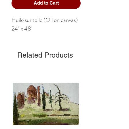
Add to Cart
Huile sur toile (Oil on canvas)
24" x 48"
Related Products