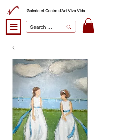
Galerie et Centre d'Art Viva Vida