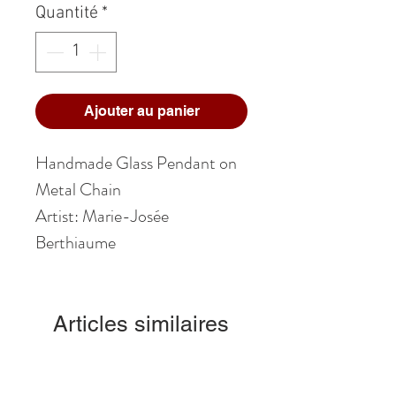
Quantité
*
Ajouter au panier
Handmade Glass Pendant on
Metal Chain
Artist: Marie-Josée
Berthiaume
Articles similaires