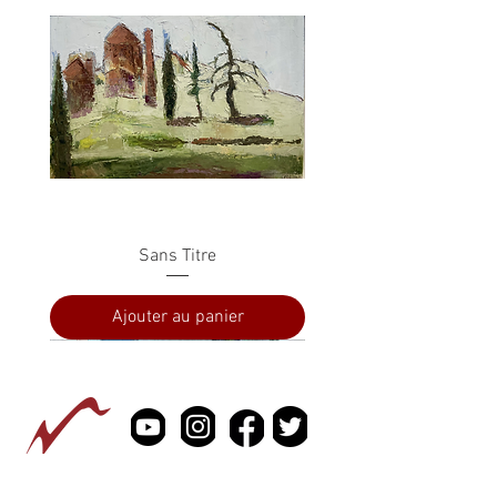
Sans Titre
Ajouter au panier