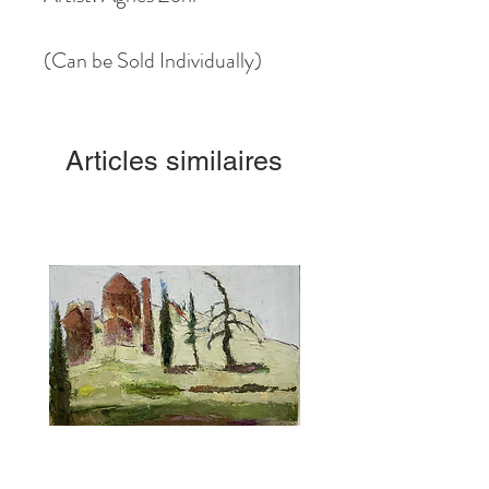
(Can be Sold Individually)
Articles similaires