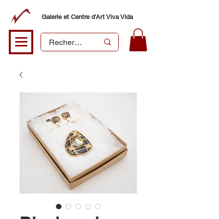
Galerie et Centre d'Art Viva Vida