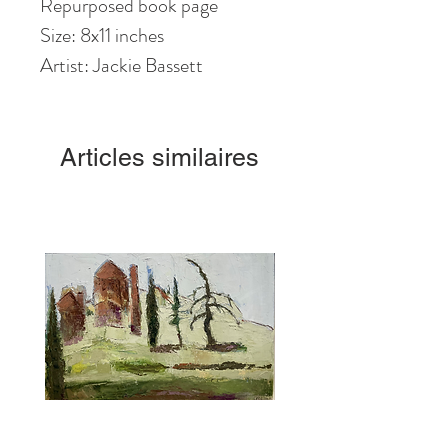
Repurposed book page
Size: 8x11 inches
Artist: Jackie Bassett
Articles similaires