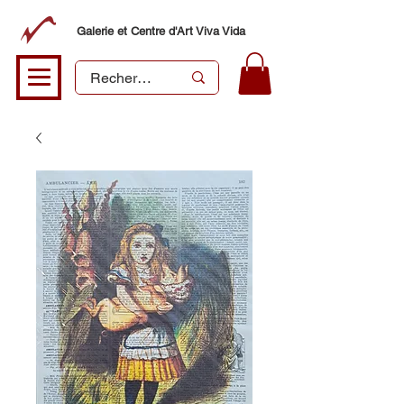
Galerie et Centre d'Art Viva Vida