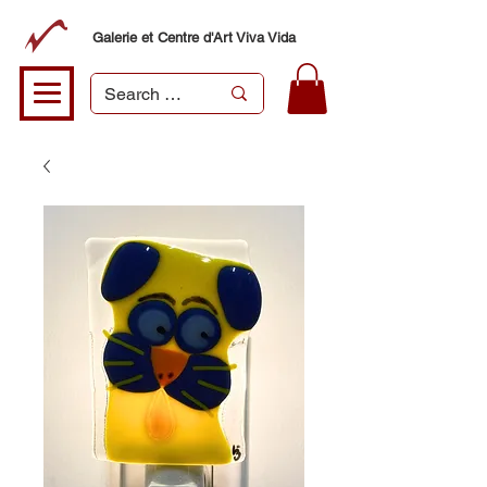
Galerie et Centre d'Art Viva Vida