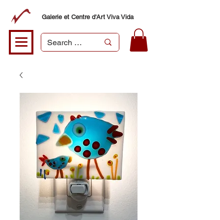
Galerie et Centre d'Art Viva Vida