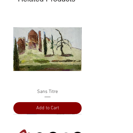
Sans Titre
Add to Cart