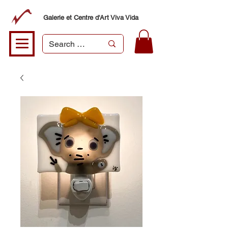
Galerie et Centre d'Art Viva Vida